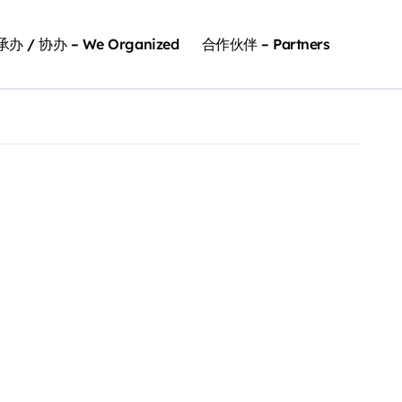
办 / 协办 – We Organized
合作伙伴 – Partners