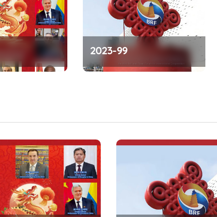
2023-99