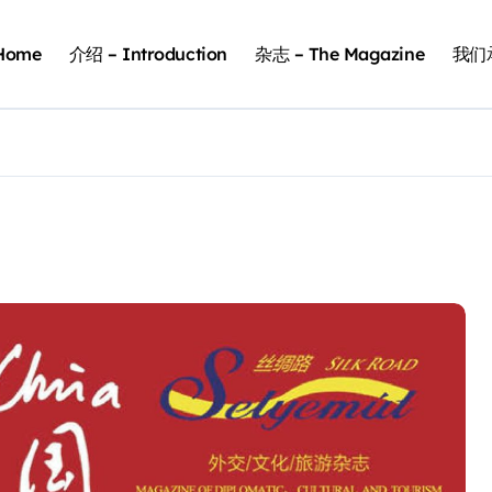
Home
介绍 – Introduction
杂志 – The Magazine
我们承