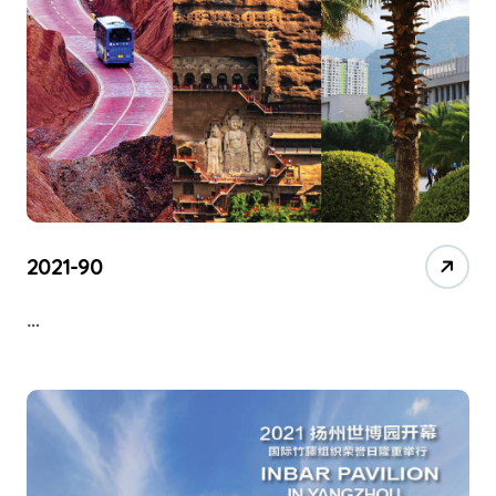
2021-90
…