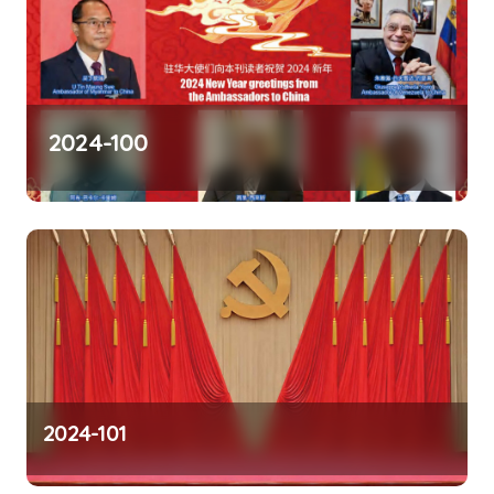
2023-99
2024-101