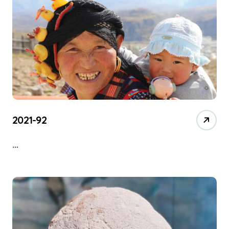
2021-92
…