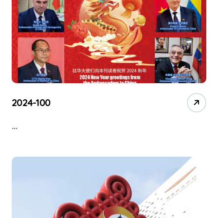
2024-100
…