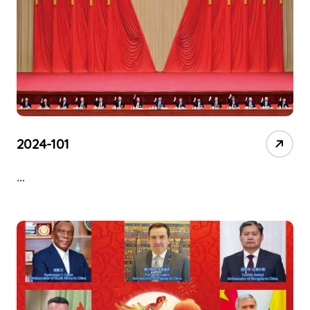
2024-101
…