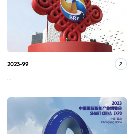
2023-99
…