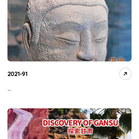
2021-91
…