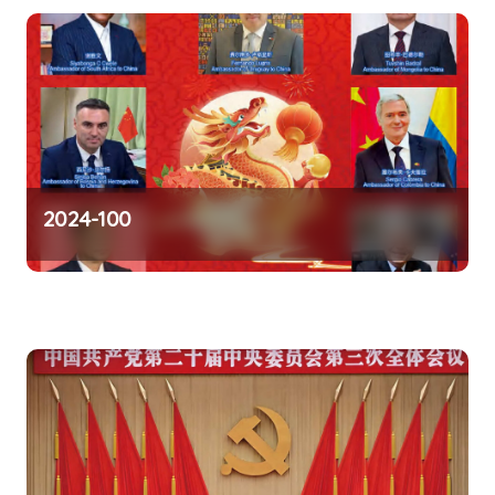
2024-100