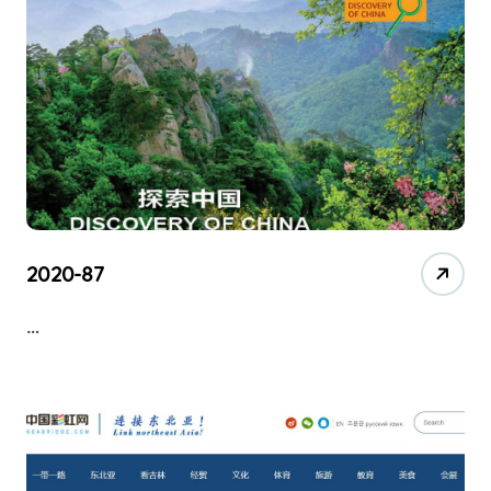
2020-87
…