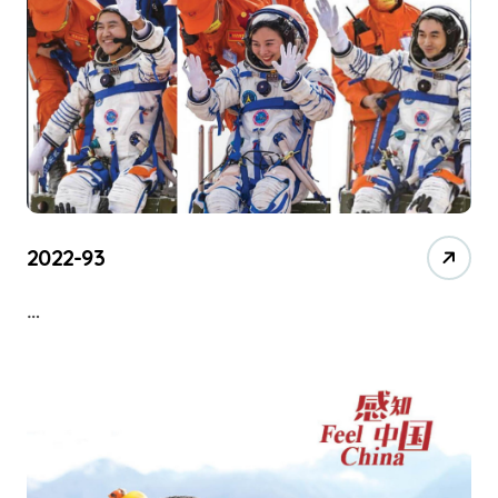
2022-93
…