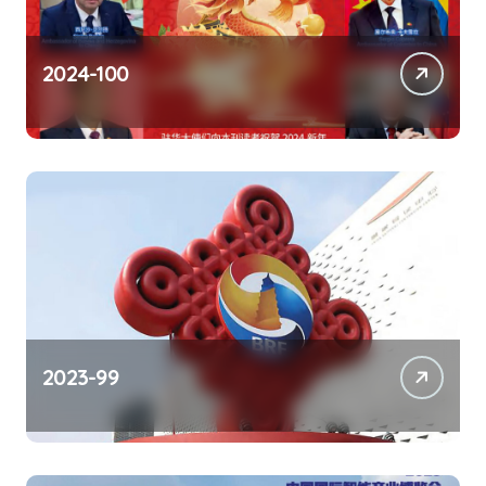
2024-100
2023-99