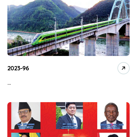
2023-96
…