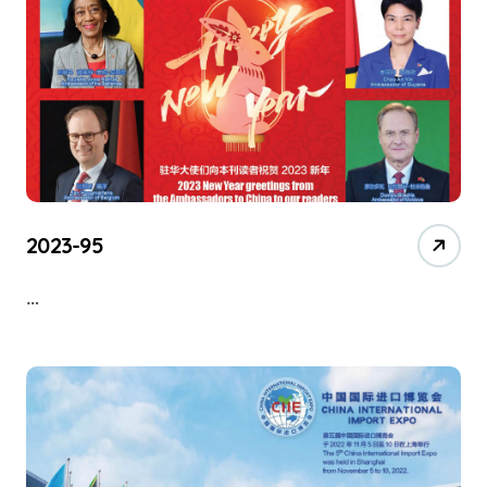
2023-95
…