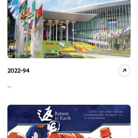
2022-94
…