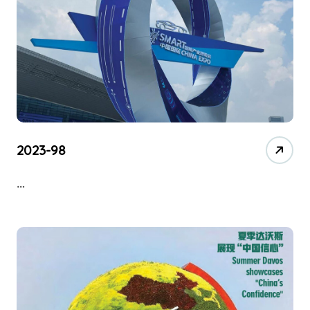
2023-98
…