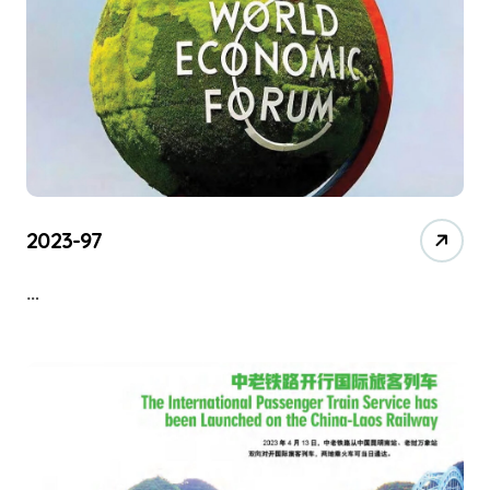
2023-97
…