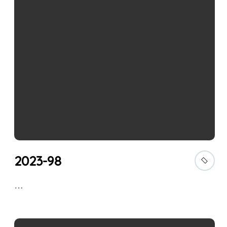
2023-98
…