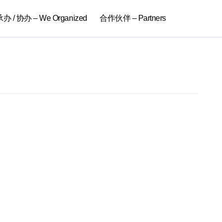
 / 协办 – We Organized
合作伙伴 – Partners