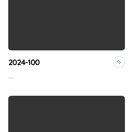
2024-100
…