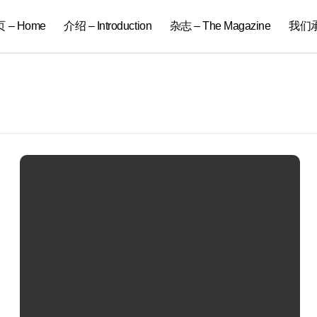
 – Home
介绍 – Introduction
杂志 – The Magazine
我们承办