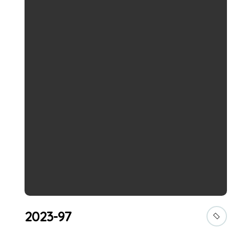
2023-97