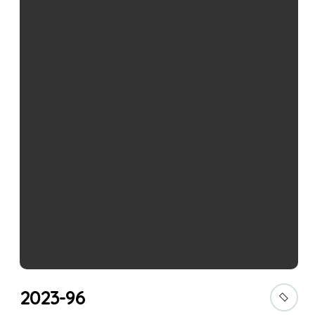
2023-96