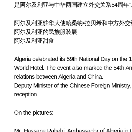
是阿尔及利亚与中华两国建立外交关系54周年
阿尔及利亚驻华大使哈桑纳•拉贝希和中方外交
阿尔及利亚的民族服装展
阿尔及利亚甜食
Algeria celebrated its 59th National Day on the 
World Hotel. The event also marked the 54th Ann
relations between Algeria and China.
Deputy Minister of the Chinese Foreign Ministry
reception.
On the pictures:
Mr. Hassane Rabehi, Ambassador of Algeria in ta