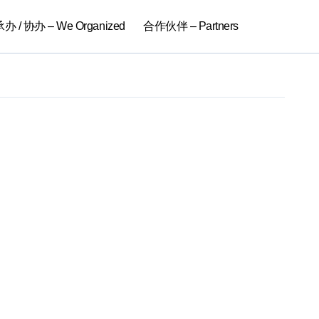
 / 协办 – We Organized
合作伙伴 – Partners