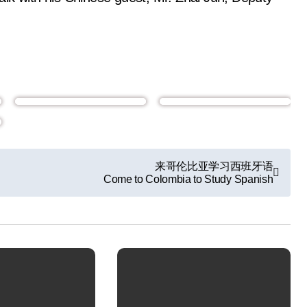
来哥伦比亚学习西班牙语
Come to Colombia to Study Spanish