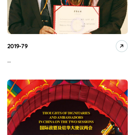
2019-79
…