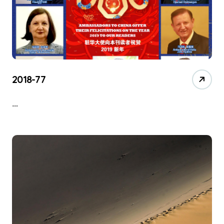
2018-77
…