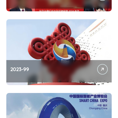
2023-99