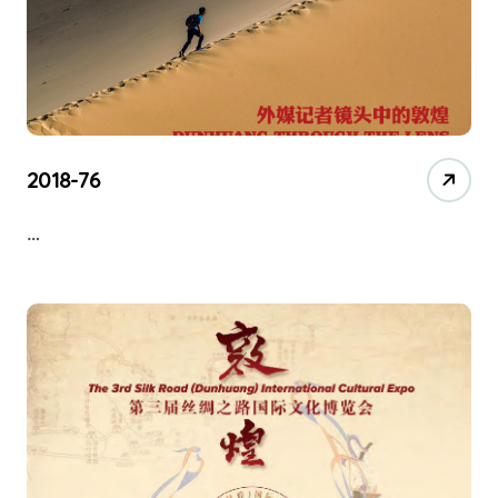
2018-76
…