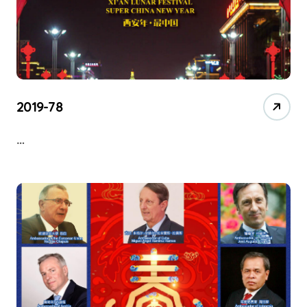
2019-78
…