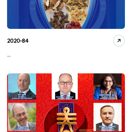
2020-84
…