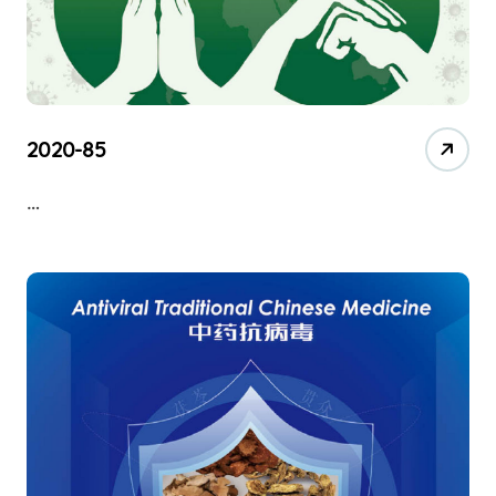
2020-85
…