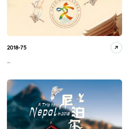
2018-75
…