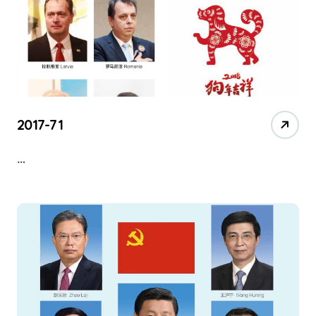
2017-71
…