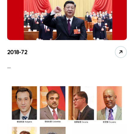
2018-72
…