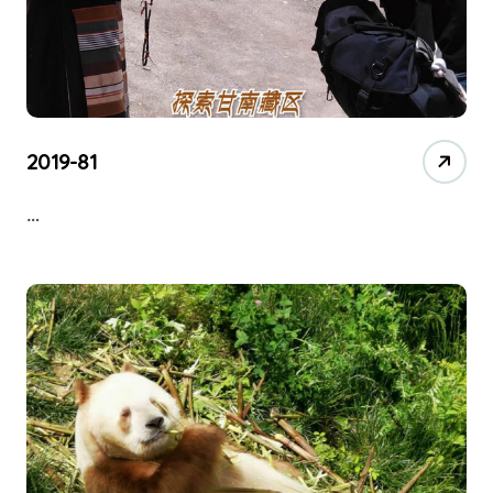
2019-81
…