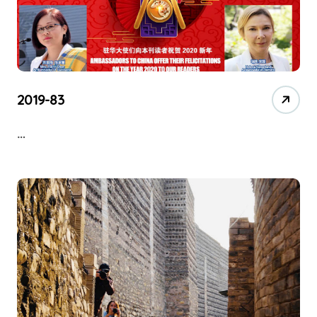
2019-83
…