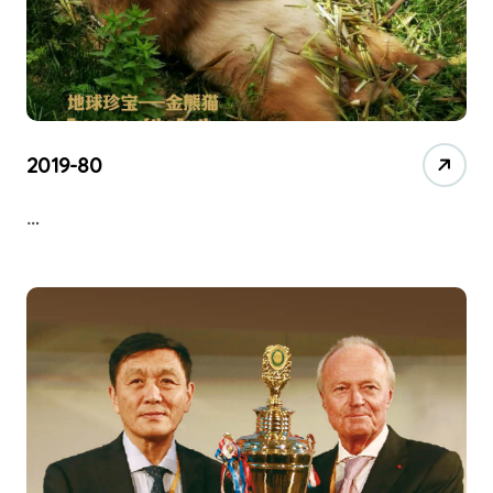
2019-80
…