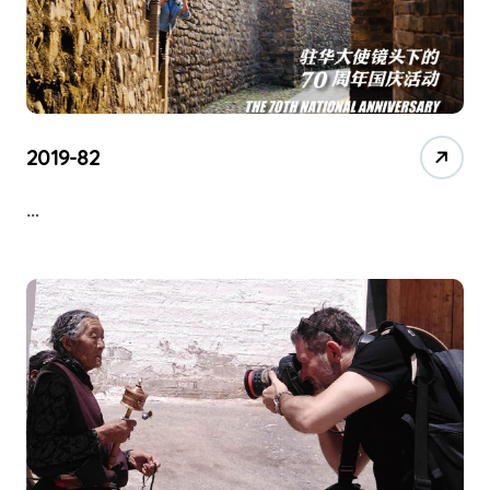
2019-82
…